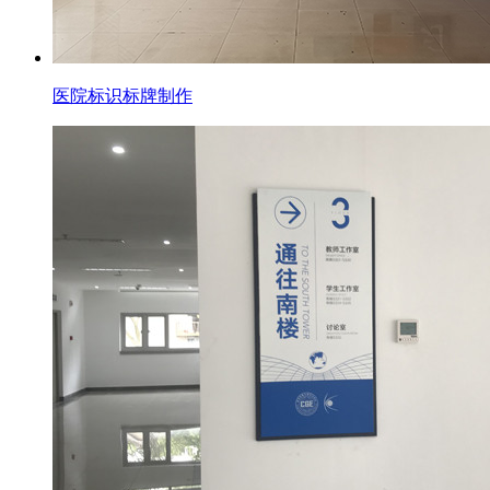
医院标识标牌制作