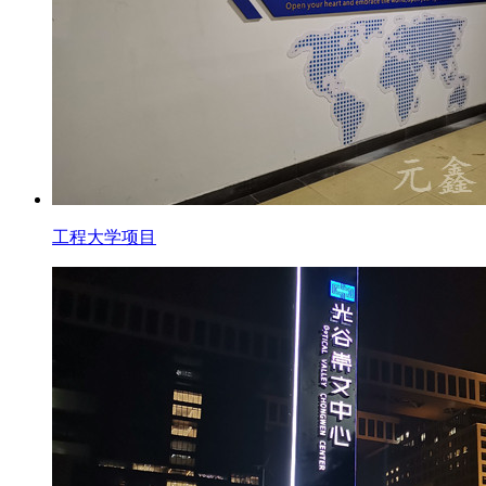
工程大学项目