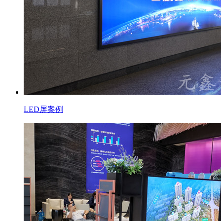
LED屏案例