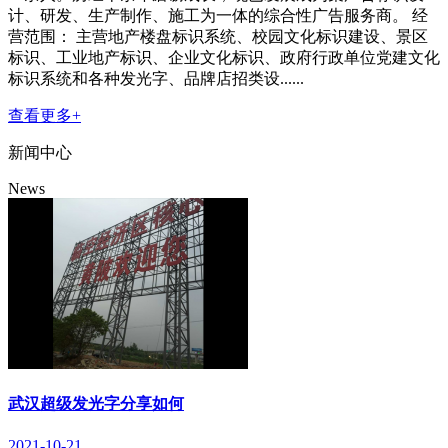
计、研发、生产制作、施工为一体的综合性广告服务商。 经
营范围： 主营地产楼盘标识系统、校园文化标识建设、景区
标识、工业地产标识、企业文化标识、政府行政单位党建文化
标识系统和各种发光字、品牌店招类设......
查看更多+
新闻中心
News
武汉超级发光字分享如何
2021-10-21