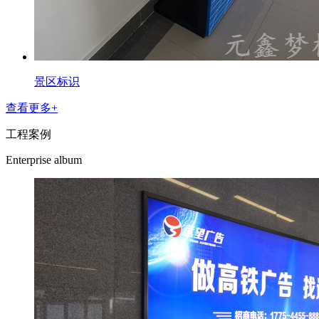
景区标识
查看更多+
工程案例
Enterprise album