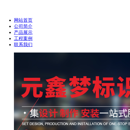
网站首页
公司简介
产品展示
工程案例
联系我们