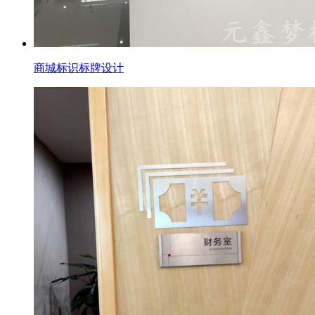
商城标识标牌设计