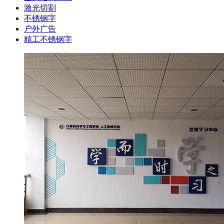
激光切割
不锈钢字
户外广告
精工不锈钢字