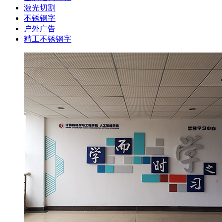
激光切割
不锈钢字
户外广告
精工不锈钢字