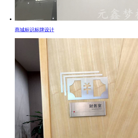
商城标识标牌设计