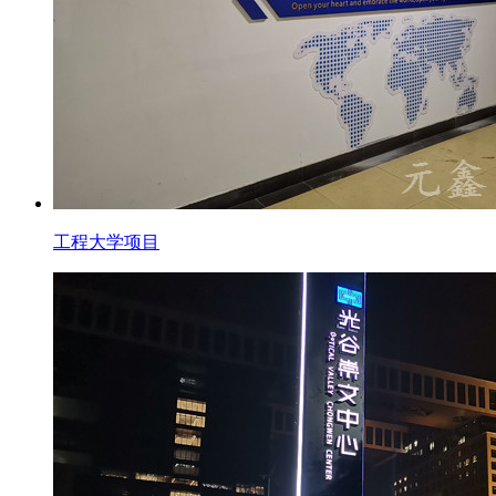
工程大学项目