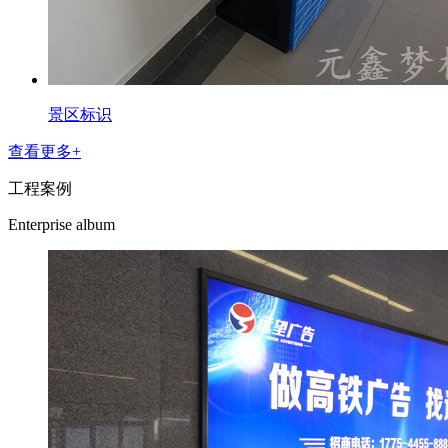
景区标识
查看更多+
工程案例
Enterprise album