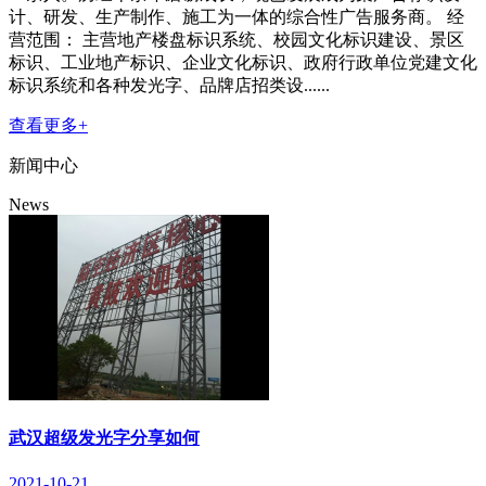
计、研发、生产制作、施工为一体的综合性广告服务商。 经
营范围： 主营地产楼盘标识系统、校园文化标识建设、景区
标识、工业地产标识、企业文化标识、政府行政单位党建文化
标识系统和各种发光字、品牌店招类设......
查看更多+
新闻中心
News
武汉超级发光字分享如何
2021-10-21