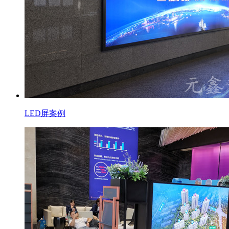
LED屏案例