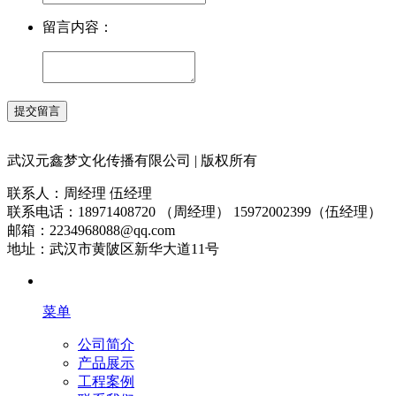
留言内容：
武汉元鑫梦文化传播有限公司 | 版权所有
联系人：周经理 伍经理
联系电话：18971408720 （周经理） 15972002399（伍经理）
邮箱：2234968088@qq.com
地址：武汉市黄陂区新华大道11号
菜单
公司简介
产品展示
工程案例