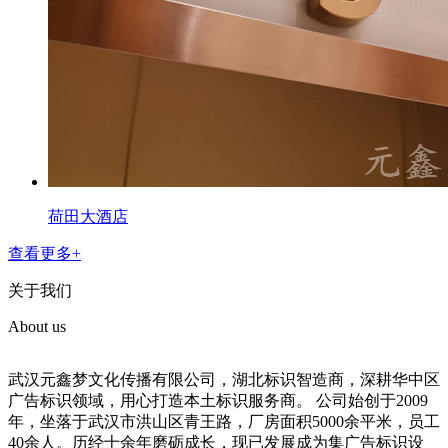
荷田大酒店
查看更多+
关于我们
About us
武汉元鑫梦文化传播有限公司，湖北标识智造商，深耕华中区
广告标识领域，用心打造本土标识服务商。 公司始创于2009
年，坐落于武汉市洪山区青王路，厂房面积5000余平米，员工
40余人。历经十余年磨砺成长，现已发展成为集广告标识设