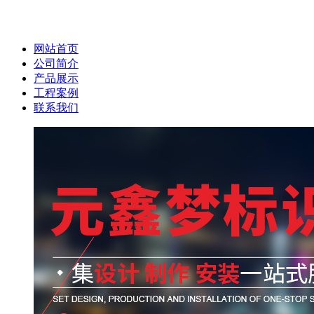
网站首页
公司简介
产品展示
工程案例
联系我们