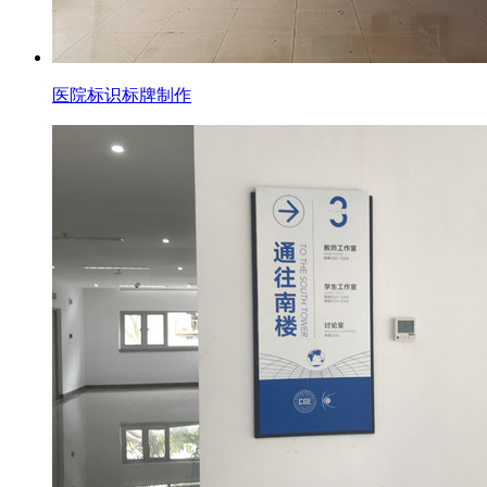
医院标识标牌制作